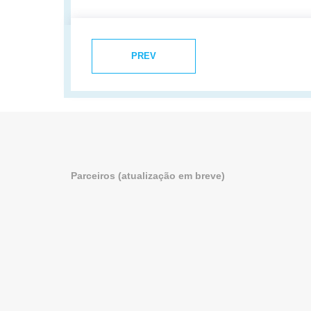
PREV
Parceiros (atualização em breve)